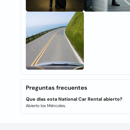
Preguntas frecuentes
Que dias esta National Car Rental abierto?
Abierto los Miércoles.