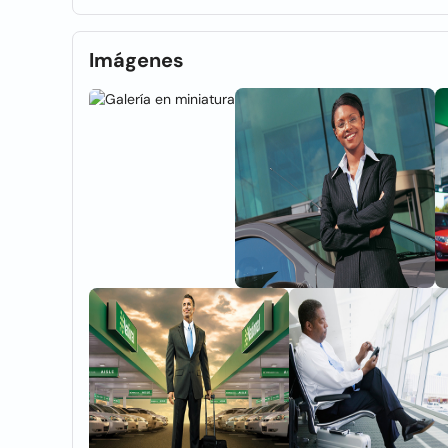
Imágenes