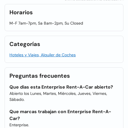
Horarios
M-F 7am-7pm, Sa 8am-2pm, Su Closed
Categorías
Hoteles y Viajes, Alquiler de Coches
Preguntas frecuentes
Que dias esta Enterprise Rent-A-Car abierto?
Abierto los Lunes, Martes, Miércoles, Jueves, Viernes,
Sábado.
Que marcas trabajan con Enterprise Rent-A-
Car?
Enterprise.