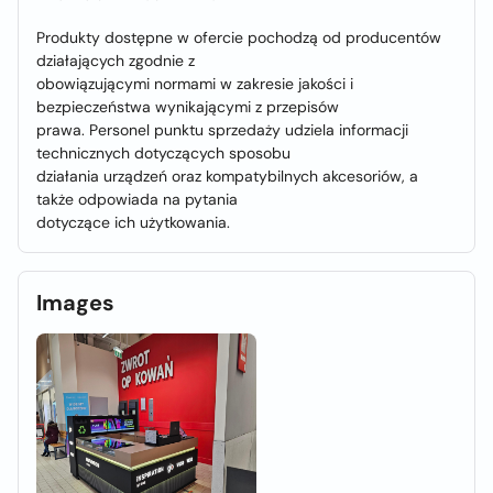
Produkty dostępne w ofercie pochodzą od producentów
działających zgodnie z
obowiązującymi normami w zakresie jakości i
bezpieczeństwa wynikającymi z przepisów
prawa. Personel punktu sprzedaży udziela informacji
technicznych dotyczących sposobu
działania urządzeń oraz kompatybilnych akcesoriów, a
także odpowiada na pytania
dotyczące ich użytkowania.
Images