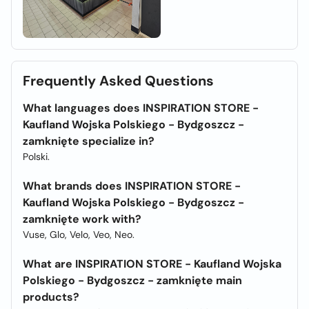
Frequently Asked Questions
What languages does INSPIRATION STORE -
Kaufland Wojska Polskiego - Bydgoszcz -
zamknięte specialize in?
Polski.
What brands does INSPIRATION STORE -
Kaufland Wojska Polskiego - Bydgoszcz -
zamknięte work with?
Vuse, Glo, Velo, Veo, Neo.
What are INSPIRATION STORE - Kaufland Wojska
Polskiego - Bydgoszcz - zamknięte main
products?