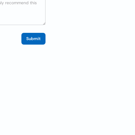
Submit