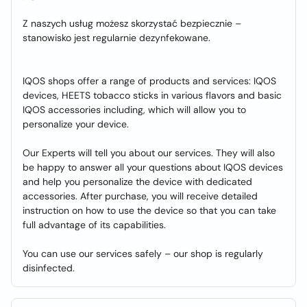
Z naszych usług możesz skorzystać bezpiecznie –
stanowisko jest regularnie dezynfekowane.
IQOS shops offer a range of products and services: IQOS
devices, HEETS tobacco sticks in various flavors and basic
IQOS accessories including, which will allow you to
personalize your device.
Our Experts will tell you about our services. They will also
be happy to answer all your questions about IQOS devices
and help you personalize the device with dedicated
accessories. After purchase, you will receive detailed
instruction on how to use the device so that you can take
full advantage of its capabilities.
You can use our services safely – our shop is regularly
disinfected.