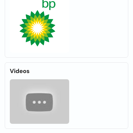
Videos