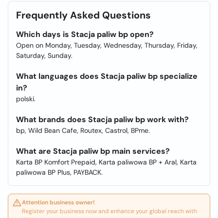
Frequently Asked Questions
Which days is Stacja paliw bp open?
Open on Monday, Tuesday, Wednesday, Thursday, Friday,
Saturday, Sunday.
What languages does Stacja paliw bp specialize
in?
polski.
What brands does Stacja paliw bp work with?
bp, Wild Bean Cafe, Routex, Castrol, BPme.
What are Stacja paliw bp main services?
Karta BP Komfort Prepaid, Karta paliwowa BP + Aral, Karta
paliwowa BP Plus, PAYBACK.
Attention business owner!
Register your business now and enhance your global reach with