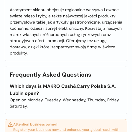
Asortyment sklepu obejmuje regionalne warzywa i owoce,
świeże mięso i ryby, a także najwyższej jakości produkty
przemysłowe takie jak artykuły gastronomiczne, urządzenia
kuchenne, odzież i sprzęt elektroniczny. Korzystaj z naszych
marek własnych, różnorodnych usług rynkowych oraz
atrakcyjnych ofert i promocji. Oferujemy też usługę
dostawy, dzięki której zaopatrzysz swoją firmę w świeże
produkty.
Frequently Asked Questions
Which days is MAKRO Cash&Carry Polska S.A.
Lublin open?
Open on Monday, Tuesday, Wednesday, Thursday, Friday,
Saturday.
Attention business owner!
Register your business now and enhance your global reach with