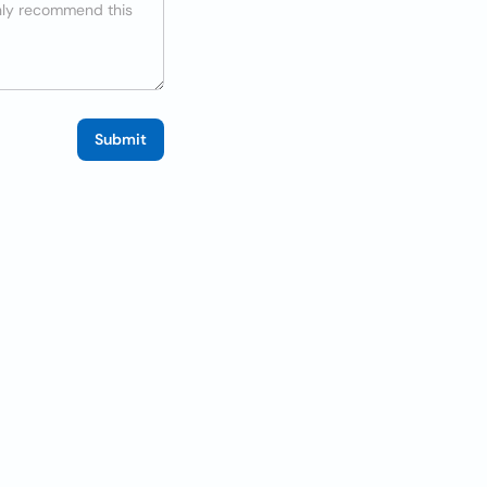
Submit