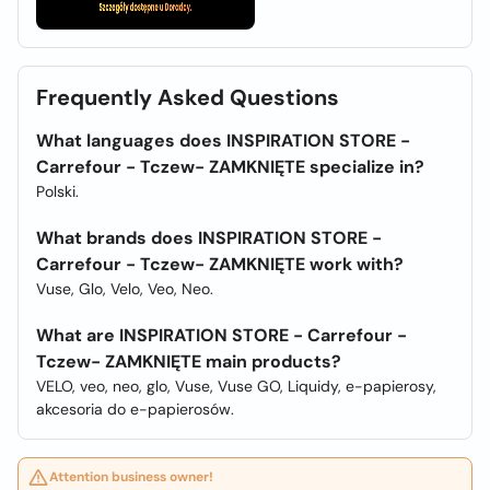
Frequently Asked Questions
What languages does INSPIRATION STORE -
Carrefour - Tczew- ZAMKNIĘTE specialize in?
Polski.
What brands does INSPIRATION STORE -
Carrefour - Tczew- ZAMKNIĘTE work with?
Vuse, Glo, Velo, Veo, Neo.
What are INSPIRATION STORE - Carrefour -
Tczew- ZAMKNIĘTE main products?
VELO, veo, neo, glo, Vuse, Vuse GO, Liquidy, e-papierosy,
akcesoria do e-papierosów.
Attention business owner!