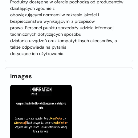
Produkty dostępne w ofercie pochodzą od producentów
działających zgodnie z
obowiązującymi normami w zakresie jakości i
bezpieczeństwa wynikającymi z przepisów
prawa. Personel punktu sprzedaży udziela informacji
technicznych dotyczących sposobu
działania urządzeń oraz kompatybilnych akcesoriów, a
także odpowiada na pytania
dotyczące ich użytkowania.
Images