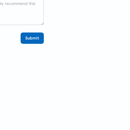
Submit