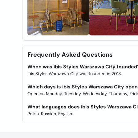
Frequently Asked Questions
When was ibis Styles Warszawa City founded
ibis Styles Warszawa City was founded in 2018.
Which days is ibis Styles Warszawa City open
Open on Monday, Tuesday, Wednesday, Thursday, Frida
What languages does ibis Styles Warszawa Cit
Polish, Russian, English.