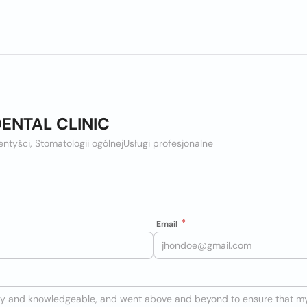
ENTAL CLINIC
ntyści, Stomatologii ogólnej
Usługi profesjonalne
Email