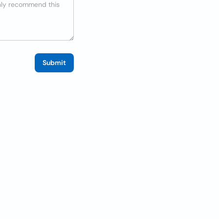
Submit