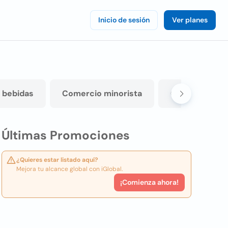
Inicio de sesión
Ver planes
 bebidas
Comercio minorista
Construccion 
Últimas Promociones
¿Quieres estar listado aquí?
Mejora tu alcance global con iGlobal.
¡Comienza ahora!