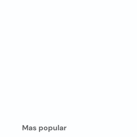
Mas popular