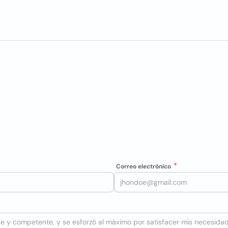
Correo electrónico