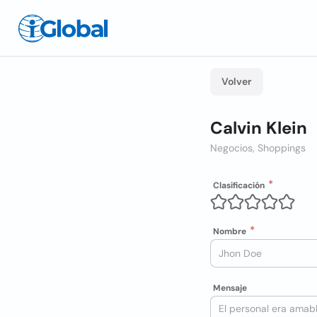
Volver
Calvin Klein
Negocios, Shoppings
Clasificación
Nombre
Mensaje