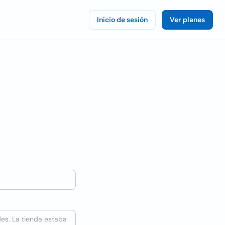
Inicio de sesión
Ver planes