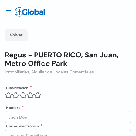
Volver
Regus - PUERTO RICO, San Juan,
Metro Office Park
Inmobiliarias, Alquiler de Locales Comerciales
Clasificación
Nombre
Correo electrónico