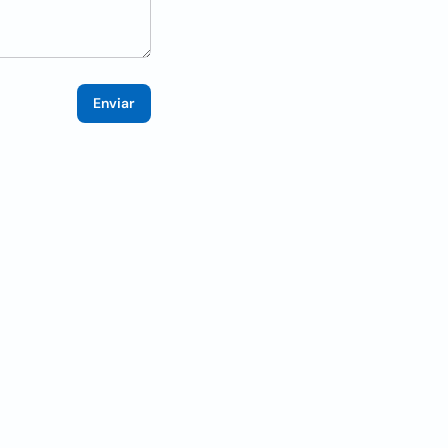
Enviar