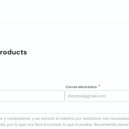
Products
Correo electrónico