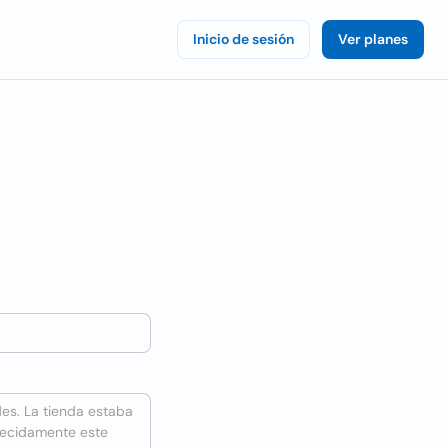
Inicio de sesión
Ver planes