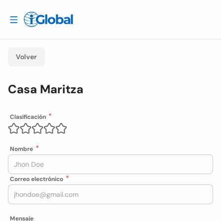
Volver
Casa Maritza
Clasificación
Nombre
Correo electrónico
Mensaje