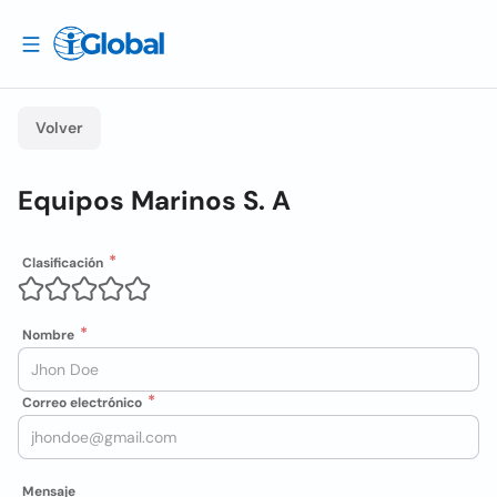
Volver
Equipos Marinos S. A
Clasificación
Nombre
Correo electrónico
Mensaje