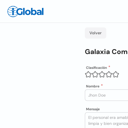
Volver
Galaxia Comp
Clasificación
Nombre
Mensaje