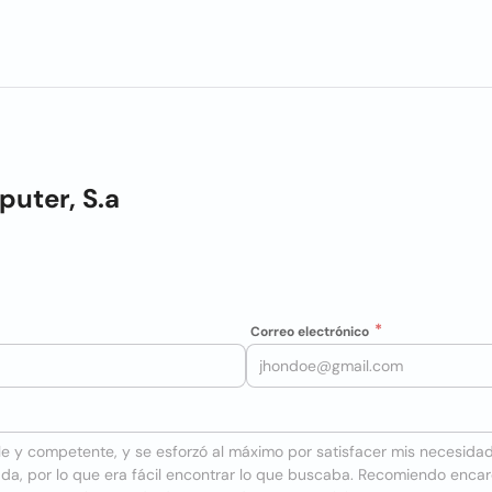
uter, S.a
Correo electrónico