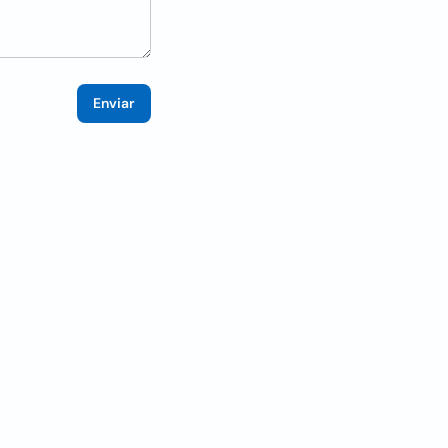
Enviar