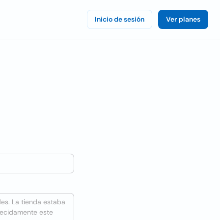
Inicio de sesión
Ver planes