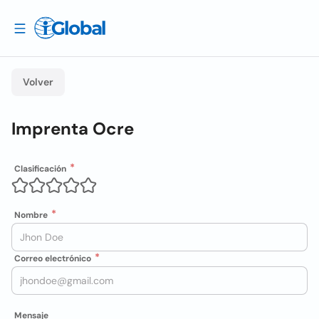
Volver
Imprenta Ocre
Clasificación
Nombre
Correo electrónico
Mensaje