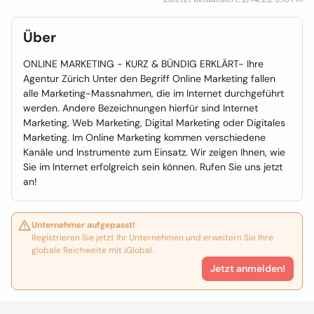
Über
ONLINE MARKETING - KURZ & BÜNDIG ERKLÄRT- Ihre
Agentur Zürich Unter den Begriff Online Marketing fallen
alle Marketing-Massnahmen, die im Internet durchgeführt
werden. Andere Bezeichnungen hierfür sind Internet
Marketing, Web Marketing, Digital Marketing oder Digitales
Marketing. Im Online Marketing kommen verschiedene
Kanäle und Instrumente zum Einsatz. Wir zeigen Ihnen, wie
Sie im Internet erfolgreich sein können. Rufen Sie uns jetzt
an!
Unternehmer aufgepasst!
Registrieren Sie jetzt Ihr Unternehmen und erweitern Sie Ihre
globale Reichweite mit iGlobal.
Jetzt anmelden!