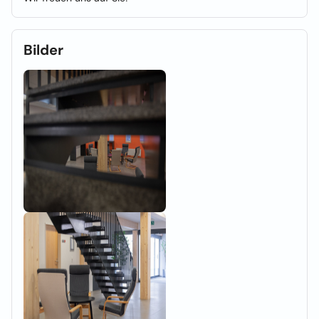
Bilder