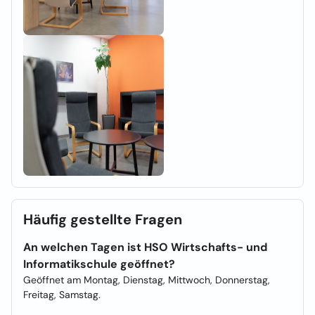
Häufig gestellte Fragen
An welchen Tagen ist HSO Wirtschafts- und
Informatikschule geöffnet?
Geöffnet am Montag, Dienstag, Mittwoch, Donnerstag,
Freitag, Samstag.