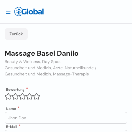
Zurück
Massage Basel Danilo
Beauty & Wellness, Day Spas
Gesundheit und Medizin, Ärzte, Naturheilkunde /
Gesundheit und Medizin, Massage-Therapie
Bewertung
Name
E-Mail