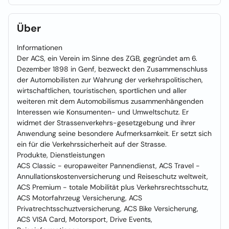
Über
Informationen
Der ACS, ein Verein im Sinne des ZGB, gegründet am 6.
Dezember 1898 in Genf, bezweckt den Zusammenschluss
der Automobilisten zur Wahrung der verkehrspolitischen,
wirtschaftlichen, touristischen, sportlichen und aller
weiteren mit dem Automobilismus zusammenhängenden
Interessen wie Konsumenten- und Umweltschutz. Er
widmet der Strassenverkehrs-gesetzgebung und ihrer
Anwendung seine besondere Aufmerksamkeit. Er setzt sich
ein für die Verkehrssicherheit auf der Strasse.
Produkte, Dienstleistungen
ACS Classic - europaweiter Pannendienst, ACS Travel -
Annullationskostenversicherung und Reiseschutz weltweit,
ACS Premium - totale Mobilität plus Verkehrsrechtsschutz,
ACS Motorfahrzeug Versicherung, ACS
Privatrechtsschuztversicherung, ACS Bike Versicherung,
ACS VISA Card, Motorsport, Drive Events,