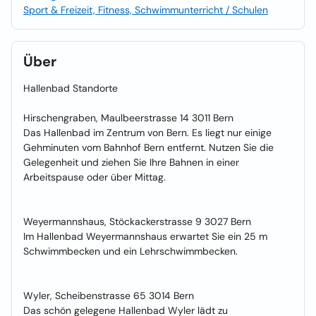
Sport & Freizeit, Fitness, Schwimmunterricht / Schulen
Über
Hallenbad Standorte
Hirschengraben, Maulbeerstrasse 14 3011 Bern
Das Hallenbad im Zentrum von Bern. Es liegt nur einige
Gehminuten vom Bahnhof Bern entfernt. Nutzen Sie die
Gelegenheit und ziehen Sie Ihre Bahnen in einer
Arbeitspause oder über Mittag.
Weyermannshaus, Stöckackerstrasse 9 3027 Bern
Im Hallenbad Weyermannshaus erwartet Sie ein 25 m
Schwimmbecken und ein Lehrschwimmbecken.
Wyler, Scheibenstrasse 65 3014 Bern
Das schön gelegene Hallenbad Wyler lädt zu