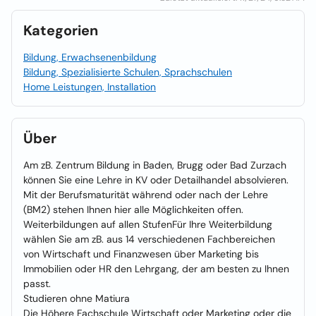
Kategorien
Bildung, Erwachsenenbildung
Bildung, Spezialisierte Schulen, Sprachschulen
Home Leistungen, Installation
Über
Am zB. Zentrum Bildung in Baden, Brugg oder Bad Zurzach
können Sie eine Lehre in KV oder Detailhandel absolvieren.
Mit der Berufsmaturität während oder nach der Lehre
(BM2) stehen Ihnen hier alle Möglichkeiten offen.
Weiterbildungen auf allen StufenFür Ihre Weiterbildung
wählen Sie am zB. aus 14 verschiedenen Fachbereichen
von Wirtschaft und Finanzwesen über Marketing bis
Immobilien oder HR den Lehrgang, der am besten zu Ihnen
passt.
Studieren ohne Matiura
Die Höhere Fachschule Wirtschaft oder Marketing oder die