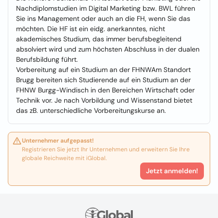
Nachdiplomstudien im Digital Marketing bzw. BWL führen
Sie ins Management oder auch an die FH, wenn Sie das
möchten. Die HF ist ein eidg. anerkanntes, nicht
akademisches Studium, das immer berufsbegleitend
absolviert wird und zum höchsten Abschluss in der dualen
Berufsbildung führt.
Vorbereitung auf ein Studium an der FHNWAm Standort
Brugg bereiten sich Studierende auf ein Studium an der
FHNW Burgg-Windisch in den Bereichen Wirtschaft oder
Technik vor. Je nach Vorbildung und Wissenstand bietet
das zB. unterschiedliche Vorbereitungskurse an.
Unternehmer aufgepasst!
Registrieren Sie jetzt Ihr Unternehmen und erweitern Sie Ihre
globale Reichweite mit iGlobal.
Jetzt anmelden!