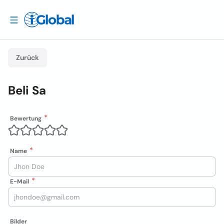
Zurück
Beli Sa
Bewertung
Name
E-Mail
Bilder