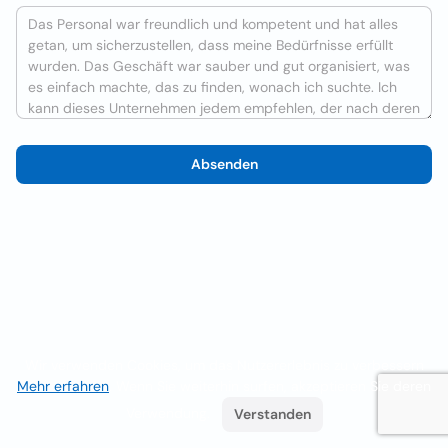
Absenden
Wir verwenden Cookies, um das Nutzererlebnis zu verbessern
Mehr erfahren
. Wenn Sie weiterhin surfen, akzeptieren Sie deren
Verwendung.
Verstanden