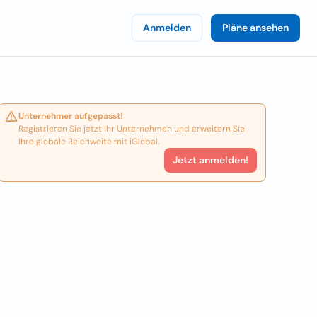
Anmelden
Pläne ansehen
Unternehmer aufgepasst!
Registrieren Sie jetzt Ihr Unternehmen und erweitern Sie
Ihre globale Reichweite mit iGlobal.
Jetzt anmelden!