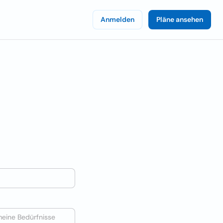
Anmelden
Pläne ansehen