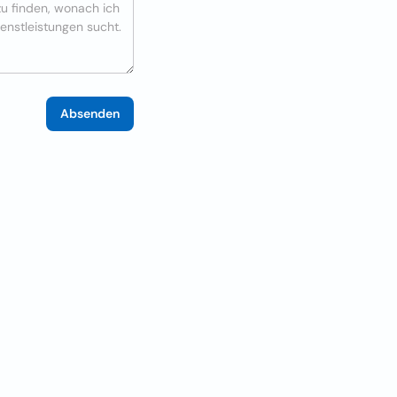
Absenden