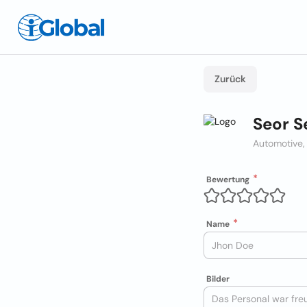
Zurück
Seor S
Automotive
Bewertung
Name
Bilder