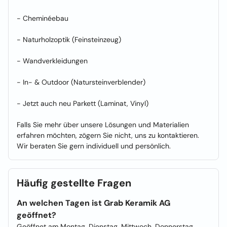
- Cheminéebau
- Naturholzoptik (Feinsteinzeug)
- Wandverkleidungen
- In- & Outdoor (Natursteinverblender)
- Jetzt auch neu Parkett (Laminat, Vinyl)
Falls Sie mehr über unsere Lösungen und Materialien
erfahren möchten, zögern Sie nicht, uns zu kontaktieren.
Wir beraten Sie gern individuell und persönlich.
Häufig gestellte Fragen
An welchen Tagen ist Grab Keramik AG
geöffnet?
Geöffnet am Montag, Dienstag, Mittwoch, Donnerstag,