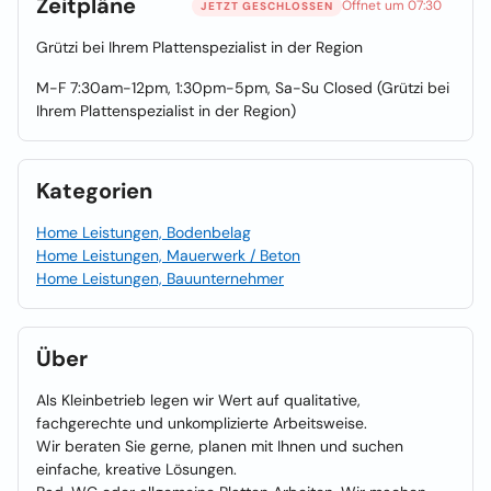
Zeitpläne
Öffnet um 07:30
JETZT GESCHLOSSEN
Grützi bei Ihrem Plattenspezialist in der Region
M-F 7:30am-12pm, 1:30pm-5pm, Sa-Su Closed (Grützi bei
Ihrem Plattenspezialist in der Region)
Kategorien
Home Leistungen, Bodenbelag
Home Leistungen, Mauerwerk / Beton
Home Leistungen, Bauunternehmer
Über
Als Kleinbetrieb legen wir Wert auf qualitative,
fachgerechte und unkomplizierte Arbeitsweise.
Wir beraten Sie gerne, planen mit Ihnen und suchen
einfache, kreative Lösungen.