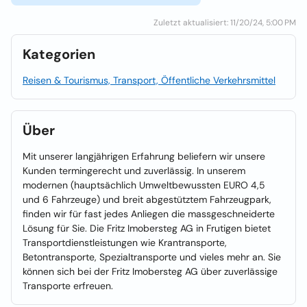
Zuletzt aktualisiert: 11/20/24, 5:00 PM
Kategorien
Reisen & Tourismus, Transport, Öffentliche Verkehrsmittel
Über
Mit unserer langjährigen Erfahrung beliefern wir unsere
Kunden termingerecht und zuverlässig. In unserem
modernen (hauptsächlich Umweltbewussten EURO 4,5
und 6 Fahrzeuge) und breit abgestütztem Fahrzeugpark,
finden wir für fast jedes Anliegen die massgeschneiderte
Lösung für Sie. Die Fritz Imobersteg AG in Frutigen bietet
Transportdienstleistungen wie Krantransporte,
Betontransporte, Spezialtransporte und vieles mehr an. Sie
können sich bei der Fritz Imobersteg AG über zuverlässige
Transporte erfreuen.