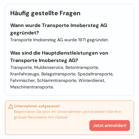
Häufig gestellte Fragen
Wann wurde Transporte Imobersteg AG
gegründet?
Transporte Imobersteg AG wurde 1971 gegründet.
Was sind die Hauptdienstleistungen von
Transporte Imobersteg AG?
Transporte, Muldenservice, Betontransporte,
Kranfahrzeuge, Belagstransporte, Spezialtransporte,
Fahrmischer, Schlammtransporte, Winterdienst,
Maschinentransporte.
Unternehmer aufgepasst!
Registrieren Sie jetzt Ihr Unternehmen und erweitern Sie Ihre
globale Reichweite mit iGlobal.
Jetzt anmelden!