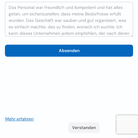
Absenden
Wir verwenden Cookies, um das Nutzererlebnis zu verbessern
Mehr erfahren
. Wenn Sie weiterhin surfen, akzeptieren Sie deren
Verwendung.
Verstanden