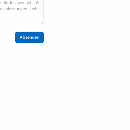
Absenden