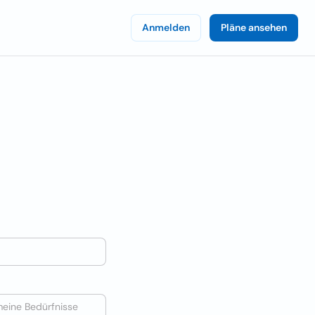
Anmelden
Pläne ansehen