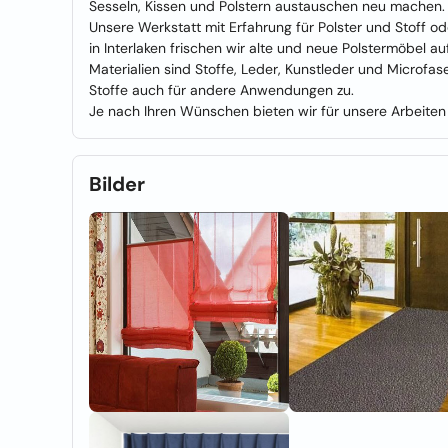
Sesseln, Kissen und Polstern austauschen neu machen.
Unsere Werkstatt mit Erfahrung für Polster und Stoff od
in Interlaken frischen wir alte und neue Polstermöbel a
Materialien sind Stoffe, Leder, Kunstleder und Microfa
Stoffe auch für andere Anwendungen zu.
Je nach Ihren Wünschen bieten wir für unsere Arbeiten
Bilder