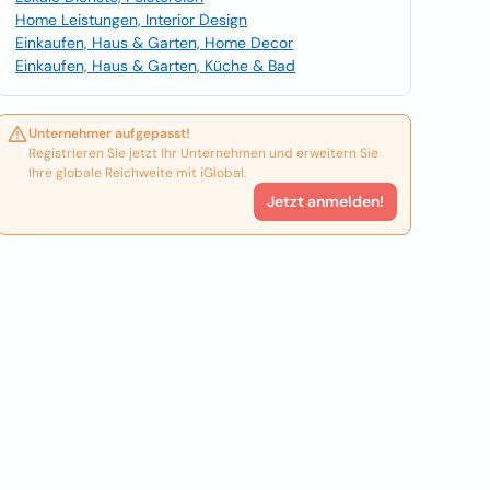
Home Leistungen, Interior Design
Einkaufen, Haus & Garten, Home Decor
Einkaufen, Haus & Garten, Küche & Bad
Unternehmer aufgepasst!
Registrieren Sie jetzt Ihr Unternehmen und erweitern Sie
Ihre globale Reichweite mit iGlobal.
Jetzt anmelden!