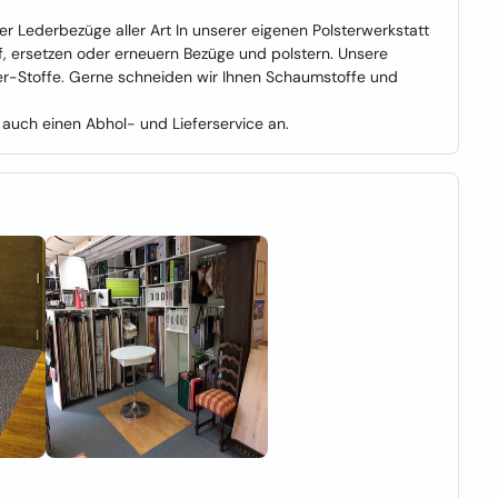
er Lederbezüge aller Art In unserer eigenen Polsterwerkstatt
uf, ersetzen oder erneuern Bezüge und polstern. Unsere
ser-Stoffe. Gerne schneiden wir Ihnen Schaumstoffe und
 auch einen Abhol- und Lieferservice an.