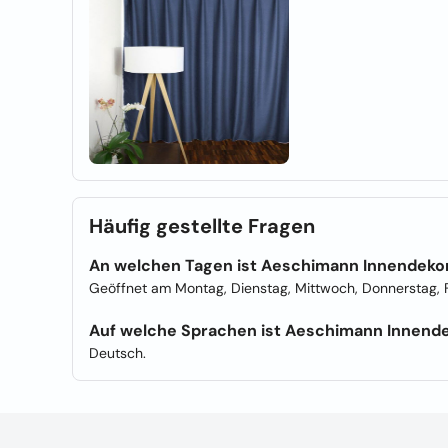
Häufig gestellte Fragen
An welchen Tagen ist Aeschimann Innendeko
Geöffnet am Montag, Dienstag, Mittwoch, Donnerstag, F
Auf welche Sprachen ist Aeschimann Innende
Deutsch.