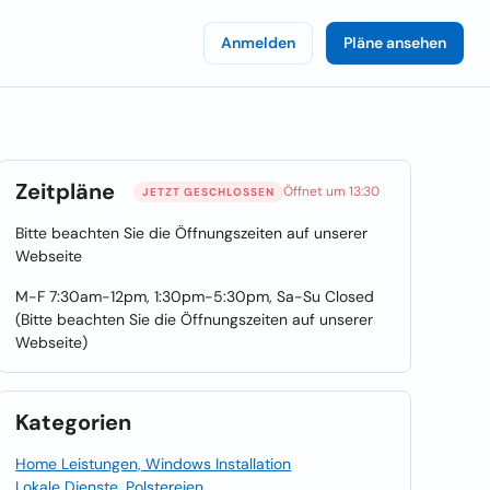
Anmelden
Pläne ansehen
Zeitpläne
Öffnet um 13:30
JETZT GESCHLOSSEN
Bitte beachten Sie die Öffnungszeiten auf unserer
Webseite
M-F 7:30am-12pm, 1:30pm-5:30pm, Sa-Su Closed
(Bitte beachten Sie die Öffnungszeiten auf unserer
Webseite)
Kategorien
Home Leistungen, Windows Installation
Lokale Dienste, Polstereien