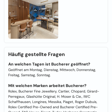
Häufig gestellte Fragen
An welchen Tagen ist Bucherer geöffnet?
Geöffnet am Montag, Dienstag, Mittwoch, Donnerstag,
Freitag, Samstag, Sonntag.
Mit welchen Marken arbeitet Bucherer?
Rolex, Bucherer Fine Jewellery, Cartier, Chopard, Girard-
Perregaux, Glashütte Original, H. Moser & Cie., IWC
Schaffhausen, Longines, Messika, Piaget, Roger Dubuis,
Rolex Certified Pre-Owned and Bucherer Certified Pre-