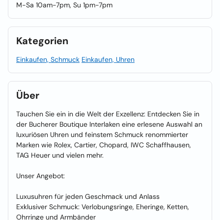
M-Sa 10am-7pm, Su 1pm-7pm
Kategorien
Einkaufen, Schmuck
Einkaufen, Uhren
Über
Tauchen Sie ein in die Welt der Exzellenz: Entdecken Sie in
der Bucherer Boutique Interlaken eine erlesene Auswahl an
luxuriösen Uhren und feinstem Schmuck renommierter
Marken wie Rolex, Cartier, Chopard, IWC Schaffhausen,
TAG Heuer und vielen mehr.
Unser Angebot:
Luxusuhren für jeden Geschmack und Anlass
Exklusiver Schmuck: Verlobungsringe, Eheringe, Ketten,
Ohrringe und Armbänder