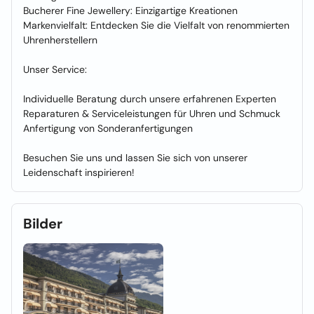
Bucherer Fine Jewellery: Einzigartige Kreationen
Markenvielfalt: Entdecken Sie die Vielfalt von renommierten
Uhrenherstellern
Unser Service:
Individuelle Beratung durch unsere erfahrenen Experten
Reparaturen & Serviceleistungen für Uhren und Schmuck
Anfertigung von Sonderanfertigungen
Besuchen Sie uns und lassen Sie sich von unserer
Leidenschaft inspirieren!
Bilder