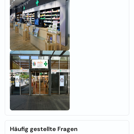
Häufig gestellte Fragen