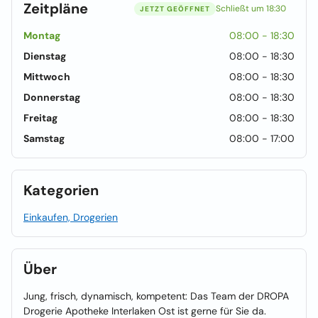
Zeitpläne
Schließt um 18:30
JETZT GEÖFFNET
Montag
08:00 - 18:30
Dienstag
08:00 - 18:30
Mittwoch
08:00 - 18:30
Donnerstag
08:00 - 18:30
Freitag
08:00 - 18:30
Samstag
08:00 - 17:00
Kategorien
Einkaufen, Drogerien
Über
Jung, frisch, dynamisch, kompetent: Das Team der DROPA
Drogerie Apotheke Interlaken Ost ist gerne für Sie da.