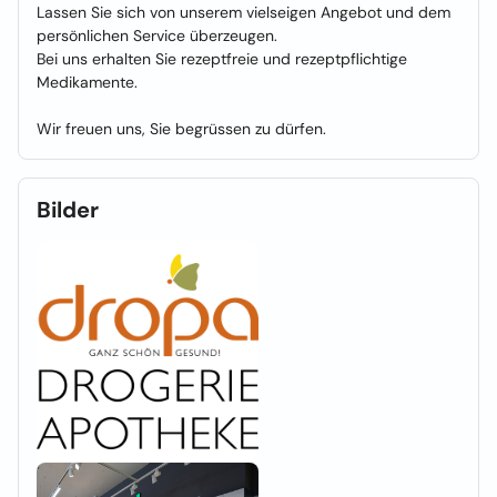
Lassen Sie sich von unserem vielseigen Angebot und dem
persönlichen Service überzeugen.
Bei uns erhalten Sie rezeptfreie und rezeptpflichtige
Medikamente.
Wir freuen uns, Sie begrüssen zu dürfen.
Bilder