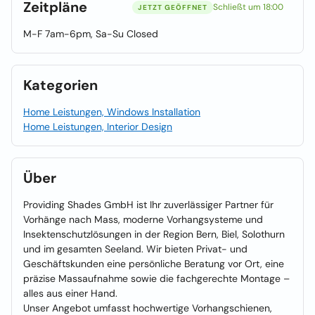
Zeitpläne
Schließt um 18:00
JETZT GEÖFFNET
M-F 7am-6pm, Sa-Su Closed
Kategorien
Home Leistungen, Windows Installation
Home Leistungen, Interior Design
Über
Providing Shades GmbH ist Ihr zuverlässiger Partner für
Vorhänge nach Mass, moderne Vorhangsysteme und
Insektenschutzlösungen in der Region Bern, Biel, Solothurn
und im gesamten Seeland. Wir bieten Privat- und
Geschäftskunden eine persönliche Beratung vor Ort, eine
präzise Massaufnahme sowie die fachgerechte Montage –
alles aus einer Hand.
Unser Angebot umfasst hochwertige Vorhangschienen,