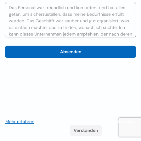
Absenden
Wir verwenden Cookies, um das Nutzererlebnis zu verbessern
Mehr erfahren
. Wenn Sie weiterhin surfen, akzeptieren Sie deren
Verwendung.
Verstanden