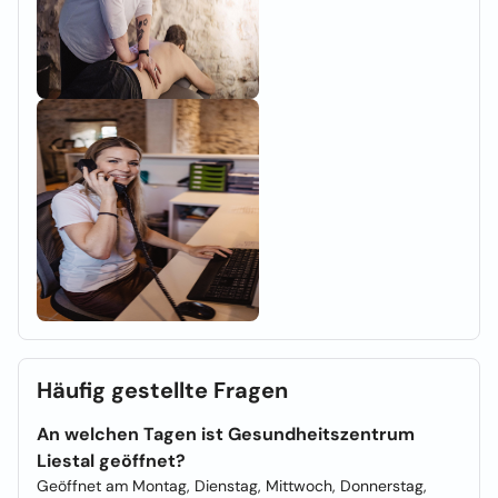
Häufig gestellte Fragen
An welchen Tagen ist Gesundheitszentrum
Liestal geöffnet?
Geöffnet am Montag, Dienstag, Mittwoch, Donnerstag,