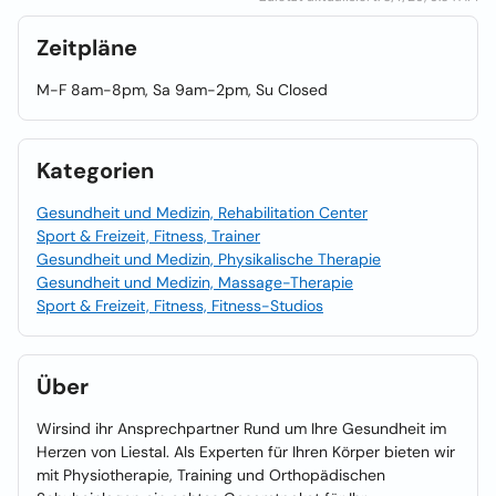
Zeitpläne
M-F 8am-8pm, Sa 9am-2pm, Su Closed
Kategorien
Gesundheit und Medizin, Rehabilitation Center
Sport & Freizeit, Fitness, Trainer
Gesundheit und Medizin, Physikalische Therapie
Gesundheit und Medizin, Massage-Therapie
Sport & Freizeit, Fitness, Fitness-Studios
Über
Wirsind ihr Ansprechpartner Rund um Ihre Gesundheit im
Herzen von Liestal. Als Experten für Ihren Körper bieten wir
mit Physiotherapie, Training und Orthopädischen