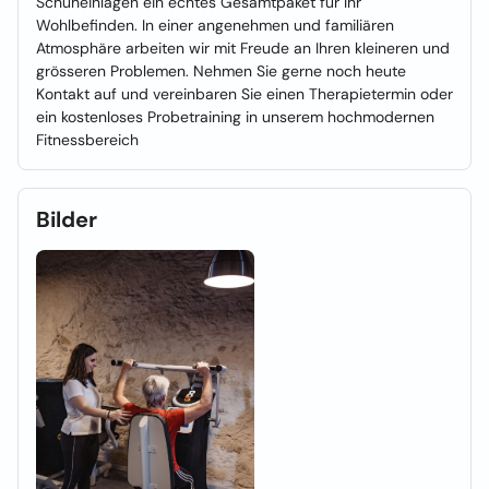
Schuheinlagen ein echtes Gesamtpaket für Ihr
Wohlbefinden. In einer angenehmen und familiären
Atmosphäre arbeiten wir mit Freude an Ihren kleineren und
grösseren Problemen. Nehmen Sie gerne noch heute
Kontakt auf und vereinbaren Sie einen Therapietermin oder
ein kostenloses Probetraining in unserem hochmodernen
Fitnessbereich
Bilder