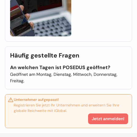
Häufig gestellte Fragen
An welchen Tagen ist POSEDUS geöffnet?
Geöffnet am Montag, Dienstag, Mittwoch, Donnerstag,
Freitag.
Unternehmer aufgepasst!
Registrieren Sie jetzt Ihr Unternehmen und erweitern Sie Ihre
globale Reichweite mit iGlobal.
Jetzt anmelden!