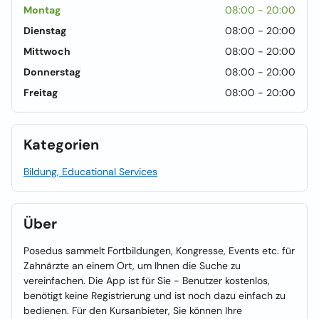
Montag
08:00 - 20:00
Dienstag
08:00 - 20:00
Mittwoch
08:00 - 20:00
Donnerstag
08:00 - 20:00
Freitag
08:00 - 20:00
Kategorien
Bildung, Educational Services
Über
Posedus sammelt Fortbildungen, Kongresse, Events etc. für
Zahnärzte an einem Ort, um Ihnen die Suche zu
vereinfachen. Die App ist für Sie - Benutzer kostenlos,
benötigt keine Registrierung und ist noch dazu einfach zu
bedienen. Für den Kursanbieter, Sie können Ihre