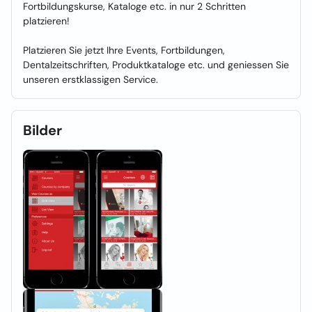
Fortbildungskurse, Kataloge etc. in nur 2 Schritten
platzieren!
Platzieren Sie jetzt Ihre Events, Fortbildungen,
Dentalzeitschriften, Produktkataloge etc. und geniessen Sie
unseren erstklassigen Service.
Bilder