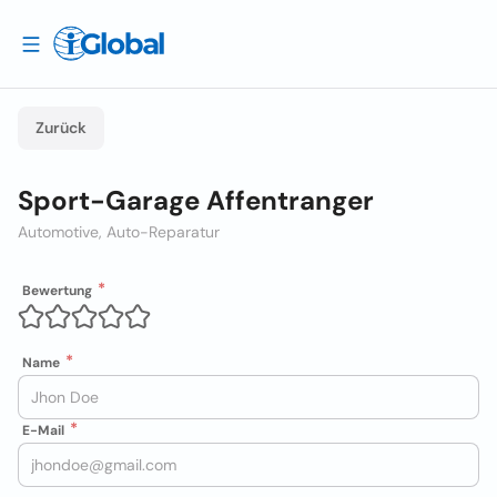
Zurück
Sport-Garage Affentranger
Automotive, Auto-Reparatur
Bewertung
Name
E-Mail