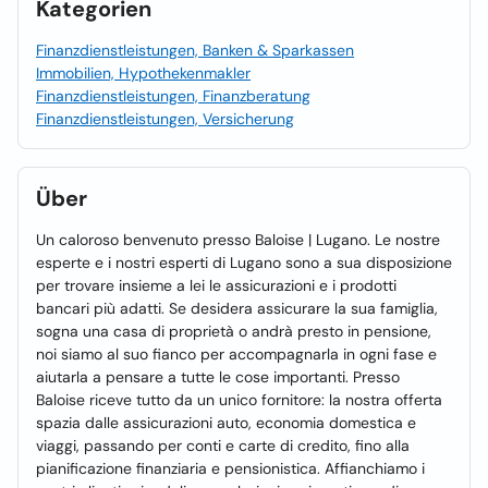
Kategorien
Finanzdienstleistungen, Banken & Sparkassen
Immobilien, Hypothekenmakler
Finanzdienstleistungen, Finanzberatung
Finanzdienstleistungen, Versicherung
Über
Un caloroso benvenuto presso Baloise | Lugano. Le nostre
esperte e i nostri esperti di Lugano sono a sua disposizione
per trovare insieme a lei le assicurazioni e i prodotti
bancari più adatti. Se desidera assicurare la sua famiglia,
sogna una casa di proprietà o andrà presto in pensione,
noi siamo al suo fianco per accompagnarla in ogni fase e
aiutarla a pensare a tutte le cose importanti. Presso
Baloise riceve tutto da un unico fornitore: la nostra offerta
spazia dalle assicurazioni auto, economia domestica e
viaggi, passando per conti e carte di credito, fino alla
pianificazione finanziaria e pensionistica. Affianchiamo i