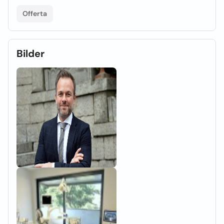
Offerta
Bilder