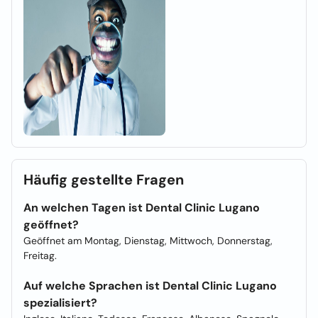
Häufig gestellte Fragen
An welchen Tagen ist Dental Clinic Lugano
geöffnet?
Geöffnet am Montag, Dienstag, Mittwoch, Donnerstag,
Freitag.
Auf welche Sprachen ist Dental Clinic Lugano
spezialisiert?