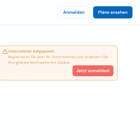
Anmelden
Pläne ansehen
Unternehmer aufgepasst!
Registrieren Sie jetzt Ihr Unternehmen und erweitern Sie
Ihre globale Reichweite mit iGlobal.
Jetzt anmelden!