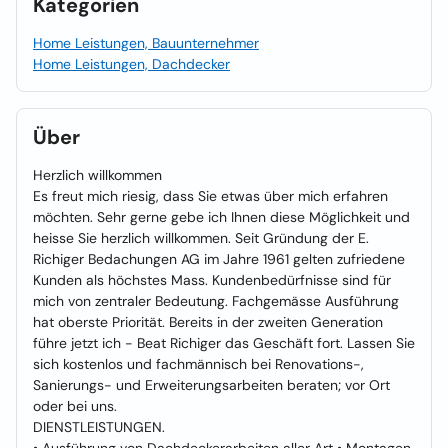
Kategorien
Home Leistungen, Bauunternehmer
Home Leistungen, Dachdecker
Über
Herzlich willkommen
Es freut mich riesig, dass Sie etwas über mich erfahren
möchten. Sehr gerne gebe ich Ihnen diese Möglichkeit und
heisse Sie herzlich willkommen. Seit Gründung der E.
Richiger Bedachungen AG im Jahre 1961 gelten zufriedene
Kunden als höchstes Mass. Kundenbedürfnisse sind für
mich von zentraler Bedeutung. Fachgemässe Ausführung
hat oberste Priorität. Bereits in der zweiten Generation
führe jetzt ich - Beat Richiger das Geschäft fort. Lassen Sie
sich kostenlos und fachmännisch bei Renovations-,
Sanierungs- und Erweiterungsarbeiten beraten; vor Ort
oder bei uns.
DIENSTLEISTUNGEN.