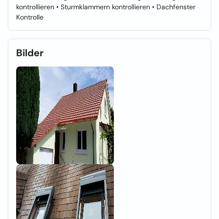
kontrollieren • Sturmklammern kontrollieren • Dachfenster
Kontrolle
Bilder