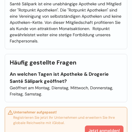
Santé Sälipark ist eine unabhängige Apotheke und Mitglied
der "Rotpunkt Apotheken". Die "Rotpunkt Apotheken" sind
eine Vereinigung von selbstständigen Apotheken und keine
Apotheken-Kette. Von dieser Mitgliedschaft profitieren Sie
als Kunde von attraktiven Monatsaktionen. Rotpunkt
gewährleistet weiter eine stetige Fortbildung unseres
Fachpersonals.
Häufig gestellte Fragen
An welchen Tagen ist Apotheke & Drogerie
Santé Sälipark geöffnet?
Geöffnet am Montag, Dienstag, Mittwoch, Donnerstag,
Freitag, Samstag.
Unternehmer aufgepasst!
Registrieren Sie jetzt Ihr Unternehmen und erweitern Sie Ihre
globale Reichweite mit iGlobal.
Jetzt anmelden!