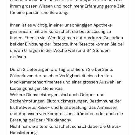
ihrem grossen Wissen und noch mehr Erfahrung gerne Zeit
für eine persönliche Beratung.
Ihnen ist es wichtig, in einer unabhängigen Apotheke
gemeinsam mit der Kundschaft die beste Lösung zu
finden. Ebenso viel Wert legt man auf das kurze Gespräch
bei der Einlösung der Rezepte. Ihre Rezepte können Sie bei
uns an 6 Tagen in der Woche während 64 Stunden
einlösen.
Durch 2 Lieferungen pro Tag profitieren Sie bei Santé
Sälipark von der raschen Verfügbarkeit eines breiten
Medikamentensortimentes und einer grossen Auswahl an
kostengünstigen Generikas.
Weitere Dienstleistungen sind auch Grippe- und
Zeckenimpfungen, Blutdruckmessungen, Bestimmung der
Blutfettwerte, Reise- und Impfberatung, das Anmessen
und Anpassen von Kompressionsstrümpfen oder auch die
Beratung bei der «Pille danach».
Nicht nur die ältere Kundschaft schätzt dabei die Gratis-
Hauslieferung.​