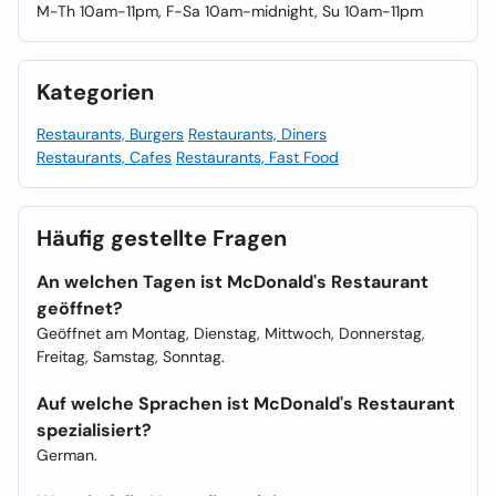
M-Th 10am-11pm, F-Sa 10am-midnight, Su 10am-11pm
Kategorien
Restaurants, Burgers
Restaurants, Diners
Restaurants, Cafes
Restaurants, Fast Food
Häufig gestellte Fragen
An welchen Tagen ist McDonald's Restaurant
geöffnet?
Geöffnet am Montag, Dienstag, Mittwoch, Donnerstag,
Freitag, Samstag, Sonntag.
Auf welche Sprachen ist McDonald's Restaurant
spezialisiert?
German.