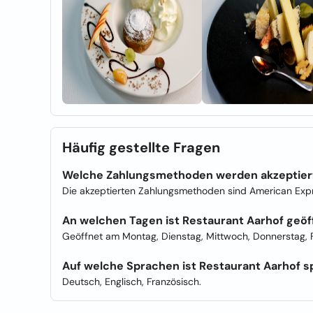
Häufig gestellte Fragen
Welche Zahlungsmethoden werden akzeptier
Die akzeptierten Zahlungsmethoden sind American Expre
An welchen Tagen ist Restaurant Aarhof geöf
Geöffnet am Montag, Dienstag, Mittwoch, Donnerstag, F
Auf welche Sprachen ist Restaurant Aarhof sp
Deutsch, Englisch, Französisch.