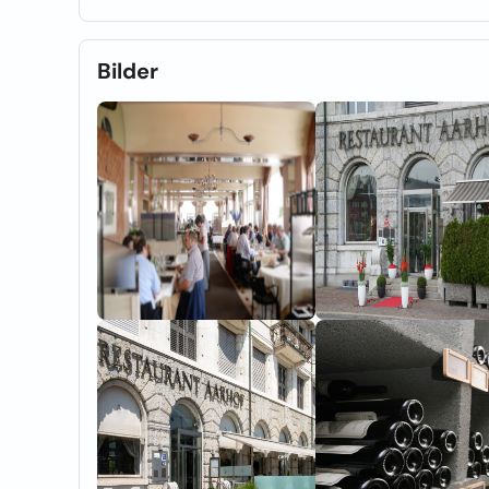
Bilder