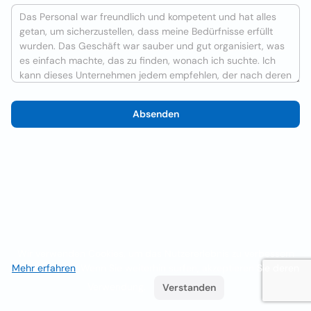
Absenden
Wir verwenden Cookies, um das Nutzererlebnis zu verbessern
Mehr erfahren
. Wenn Sie weiterhin surfen, akzeptieren Sie deren
Verwendung.
Verstanden