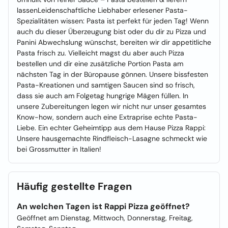
lassenLeidenschaftliche Liebhaber erlesener Pasta-
Spezialitäten wissen: Pasta ist perfekt für jeden Tag! Wenn
auch du dieser Überzeugung bist oder du dir zu Pizza und
Panini Abwechslung wünschst, bereiten wir dir appetitliche
Pasta frisch zu. Vielleicht magst du aber auch Pizza
bestellen und dir eine zusätzliche Portion Pasta am
nächsten Tag in der Büropause gönnen. Unsere bissfesten
Pasta-Kreationen und samtigen Saucen sind so frisch,
dass sie auch am Folgetag hungrige Mägen füllen. In
unsere Zubereitungen legen wir nicht nur unser gesamtes
Know-how, sondern auch eine Extraprise echte Pasta-
Liebe. Ein echter Geheimtipp aus dem Hause Pizza Rappi:
Unsere hausgemachte Rindfleisch-Lasagne schmeckt wie
bei Grossmutter in Italien!
Häufig gestellte Fragen
An welchen Tagen ist Rappi Pizza geöffnet?
Geöffnet am Dienstag, Mittwoch, Donnerstag, Freitag,